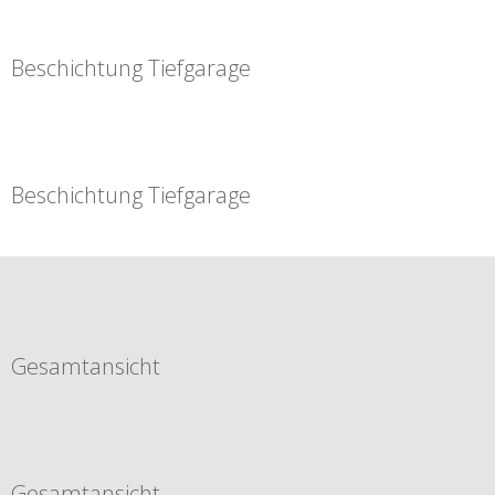
Beschichtung Tiefgarage
Beschichtung Tiefgarage
Gesamtansicht
Gesamtansicht