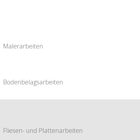
Malerarbeiten
Bodenbelagsarbeiten
Fliesen- und Plattenarbeiten