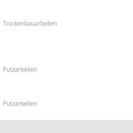
Trockenbauarbeiten
Putzarbeiten
Putzarbeiten