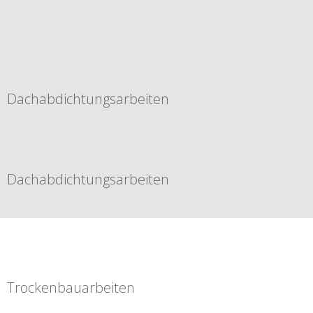
Dachabdichtungsarbeiten
Dachabdichtungsarbeiten
Trockenbauarbeiten