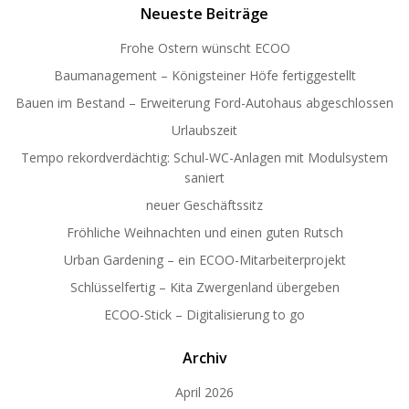
Neueste Beiträge
Frohe Ostern wünscht ECOO
Baumanagement – Königsteiner Höfe fertiggestellt
Bauen im Bestand – Erweiterung Ford-Autohaus abgeschlossen
Urlaubszeit
Tempo rekordverdächtig: Schul-WC-Anlagen mit Modulsystem
saniert
neuer Geschäftssitz
Fröhliche Weihnachten und einen guten Rutsch
Urban Gardening – ein ECOO-Mitarbeiterprojekt
Schlüsselfertig – Kita Zwergenland übergeben
ECOO-Stick – Digitalisierung to go
Archiv
April 2026