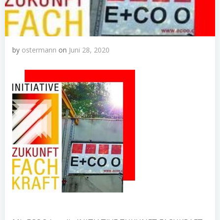
by
ostermann
on
Juni 28, 2020