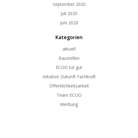
September 2020
Juli 2020
Juni 2020
Kategorien
aktuell
Baustellen
ECOO tut gut
Initiative Zukunft Fachkraft
Öffentlichkeitsarbeit
Team ECOO
Werbung