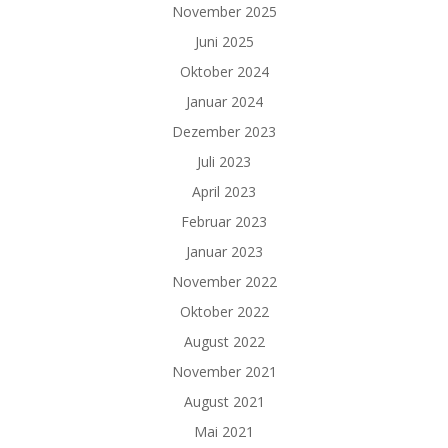
November 2025
Juni 2025
Oktober 2024
Januar 2024
Dezember 2023
Juli 2023
April 2023
Februar 2023
Januar 2023
November 2022
Oktober 2022
August 2022
November 2021
August 2021
Mai 2021