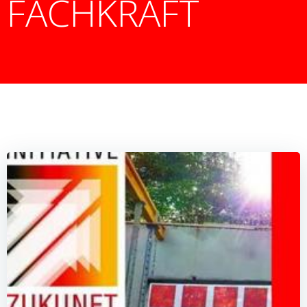
FACHKRAFT