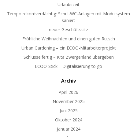
Urlaubszeit
Tempo rekordverdächtig: Schul-WC-Anlagen mit Modulsystem
saniert
neuer Geschäftssitz
Fröhliche Weihnachten und einen guten Rutsch
Urban Gardening – ein ECOO-Mitarbeiterprojekt
Schlüsselfertig – Kita Zwergenland übergeben
ECOO-Stick – Digitalisierung to go
Archiv
April 2026
November 2025
Juni 2025
Oktober 2024
Januar 2024