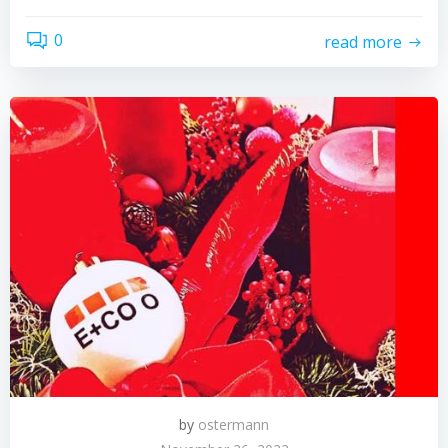
0
read more
by
ostermann