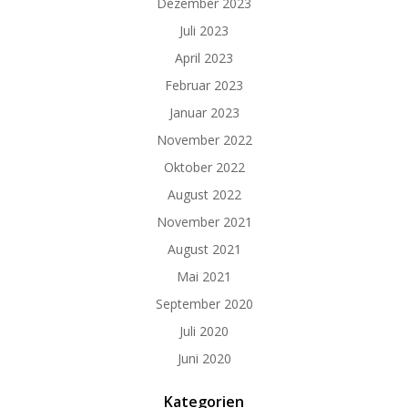
Dezember 2023
Juli 2023
April 2023
Februar 2023
Januar 2023
November 2022
Oktober 2022
August 2022
November 2021
August 2021
Mai 2021
September 2020
Juli 2020
Juni 2020
Kategorien