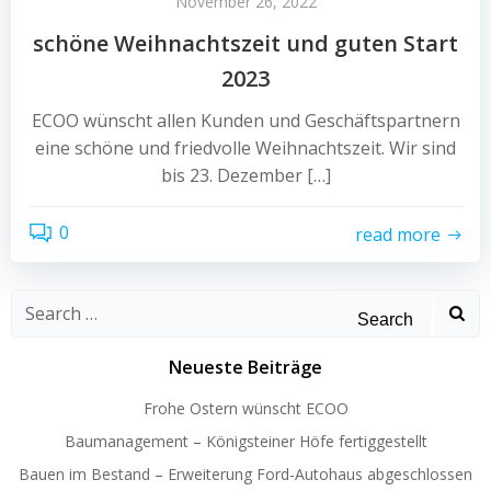
November 26, 2022
schöne Weihnachtszeit und guten Start
2023
ECOO wünscht allen Kunden und Geschäftspartnern
eine schöne und friedvolle Weihnachtszeit. Wir sind
bis 23. Dezember […]
0
read more
Search
for:
Neueste Beiträge
Frohe Ostern wünscht ECOO
Baumanagement – Königsteiner Höfe fertiggestellt
Bauen im Bestand – Erweiterung Ford-Autohaus abgeschlossen