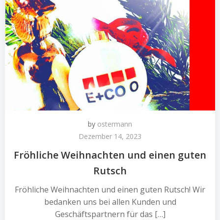
by
ostermann
Dezember 14, 2023
Fröhliche Weihnachten und einen guten
Rutsch
Fröhliche Weihnachten und einen guten Rutsch! Wir
bedanken uns bei allen Kunden und
Geschäftspartnern für das […]