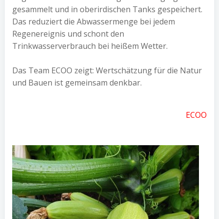
gesammelt und in oberirdischen Tanks gespeichert.
Das reduziert die Abwassermenge bei jedem
Regenereignis und schont den
Trinkwasserverbrauch bei heißem Wetter.
Das Team ECOO zeigt: Wertschätzung für die Natur
und Bauen ist gemeinsam denkbar.
ECOO