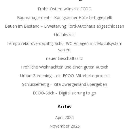
Frohe Ostern wünscht ECOO
Baumanagement – Königsteiner Höfe fertiggestellt
Bauen im Bestand – Erweiterung Ford-Autohaus abgeschlossen
Urlaubszeit
Tempo rekordverdächtig: Schul-WC-Anlagen mit Modulsystem
saniert
neuer Geschäftssitz
Fröhliche Weihnachten und einen guten Rutsch
Urban Gardening – ein ECOO-Mitarbeiterprojekt
Schlüsselfertig – Kita Zwergenland übergeben
ECOO-Stick – Digitalisierung to go
Archiv
April 2026
November 2025