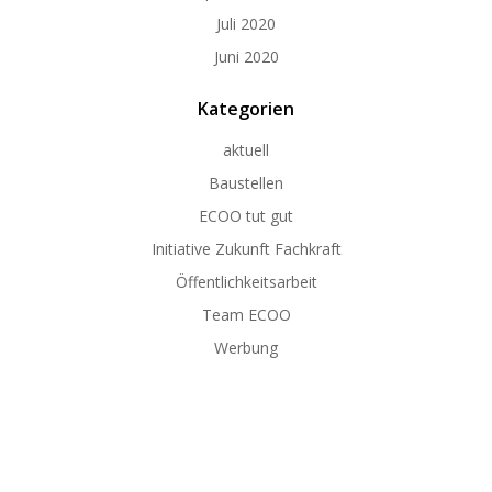
Juli 2020
Juni 2020
Kategorien
aktuell
Baustellen
ECOO tut gut
Initiative Zukunft Fachkraft
Öffentlichkeitsarbeit
Team ECOO
Werbung