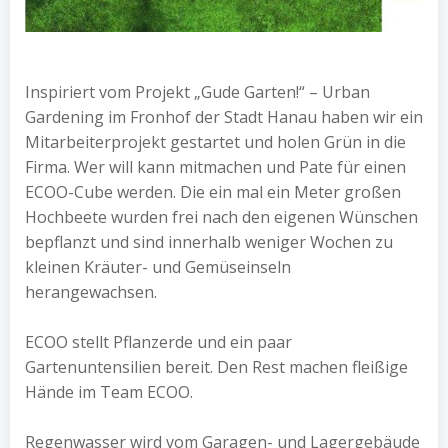
Inspiriert vom Projekt „Gude Garten!“ – Urban
Gardening im Fronhof der Stadt Hanau haben wir ein
Mitarbeiterprojekt gestartet und holen Grün in die
Firma. Wer will kann mitmachen und Pate für einen
ECOO-Cube werden. Die ein mal ein Meter großen
Hochbeete wurden frei nach den eigenen Wünschen
bepflanzt und sind innerhalb weniger Wochen zu
kleinen Kräuter- und Gemüseinseln
herangewachsen.
ECOO stellt Pflanzerde und ein paar
Gartenuntensilien bereit. Den Rest machen fleißige
Hände im Team ECOO.
Regenwasser wird vom Garagen- und Lagergebäude