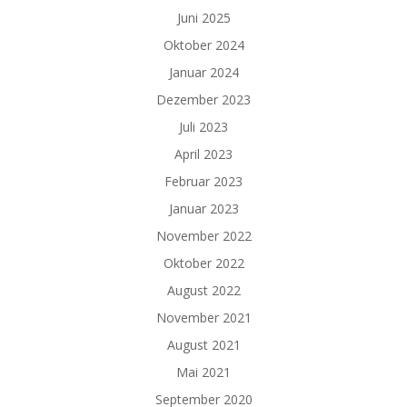
Juni 2025
Oktober 2024
Januar 2024
Dezember 2023
Juli 2023
April 2023
Februar 2023
Januar 2023
November 2022
Oktober 2022
August 2022
November 2021
August 2021
Mai 2021
September 2020