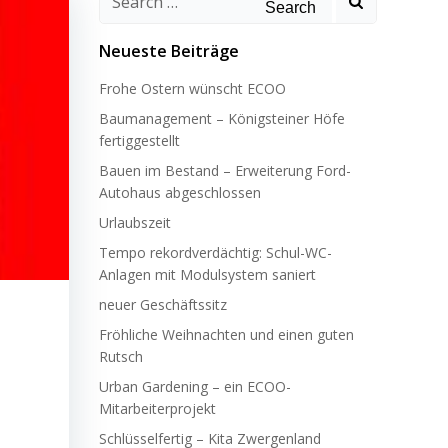
for:
Neueste Beiträge
Frohe Ostern wünscht ECOO
Baumanagement – Königsteiner Höfe
fertiggestellt
Bauen im Bestand – Erweiterung Ford-
Autohaus abgeschlossen
Urlaubszeit
Tempo rekordverdächtig: Schul-WC-
Anlagen mit Modulsystem saniert
neuer Geschäftssitz
Fröhliche Weihnachten und einen guten
Rutsch
Urban Gardening – ein ECOO-
Mitarbeiterprojekt
Schlüsselfertig – Kita Zwergenland