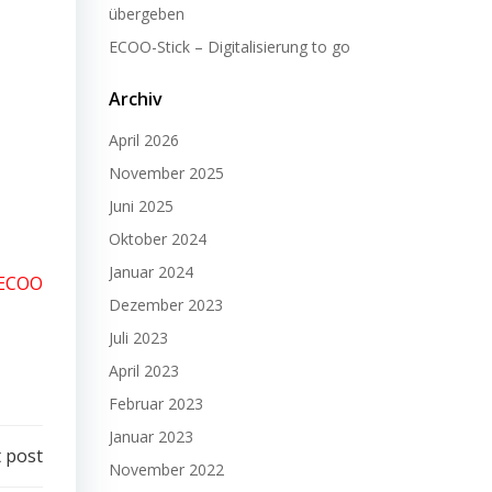
übergeben
ECOO-Stick – Digitalisierung to go
Archiv
April 2026
November 2025
Juni 2025
Oktober 2024
Januar 2024
ECOO
Dezember 2023
Juli 2023
April 2023
Februar 2023
Januar 2023
 post
November 2022