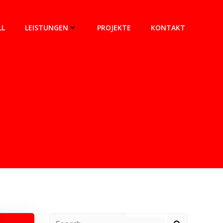
LL
LEISTUNGEN
PROJEKTE
KONTAKT
Search