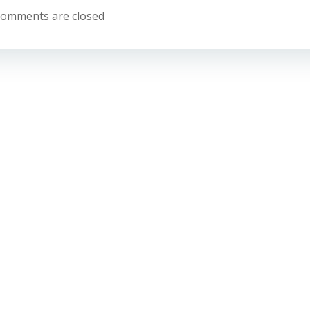
navigation
omments are closed