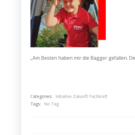
„Am Besten haben mir die Bagger gefallen. De
Categories:
Initiative Zukunft Fachkraft
Tags:
No Tag