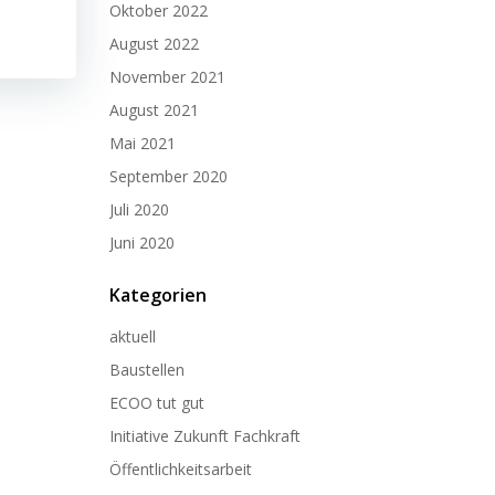
Oktober 2022
August 2022
November 2021
August 2021
Mai 2021
September 2020
Juli 2020
Juni 2020
Kategorien
aktuell
Baustellen
ECOO tut gut
Initiative Zukunft Fachkraft
Öffentlichkeitsarbeit