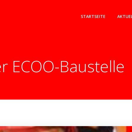
STARTSEITE
AKTUE
er ECOO-Baustelle